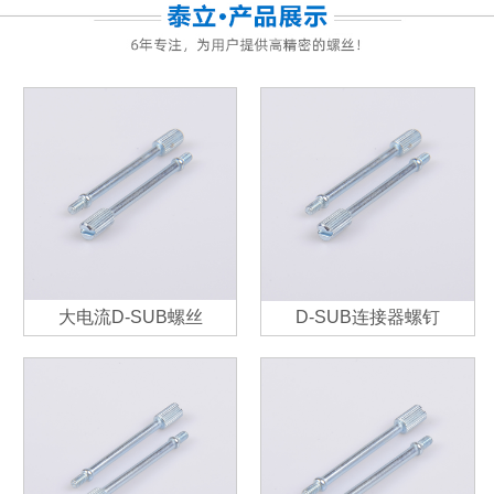
大电流D-SUB螺丝
D-SUB连接器螺钉