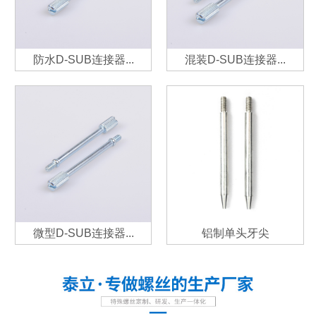
防水D-SUB连接器...
混装D-SUB连接器...
微型D-SUB连接器...
铝制单头牙尖