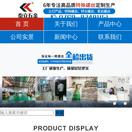
首 页
关于我们
产品中心
公司实景
新闻中心
联系我们