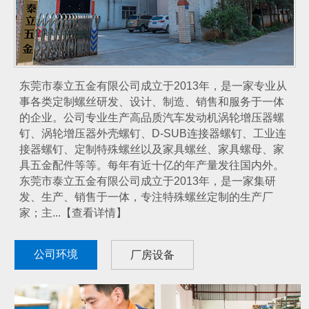
东莞市泰立五金有限公司成立于2013年，是一家专业从
事各类定制螺丝研发、设计、制造、销售和服务于一体
的企业。公司专业生产高品质汽车发动机涡轮增压器螺
钉、涡轮增压器外壳螺钉、D-SUB连接器螺钉、工业连
接器螺钉、定制特殊螺丝以及家具螺丝、家具螺母、家
具五金配件等等。每年有近十亿的年产量发往国内外。
东莞市泰立五金有限公司成立于2013年，是一家集研
发、生产、销售于一体，专注特殊螺丝定制的生产厂
家；主...【查看详情】
公司环境
厂房设备